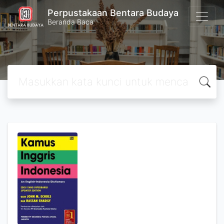
Perpustakaan Bentara Budaya
Beranda Baca