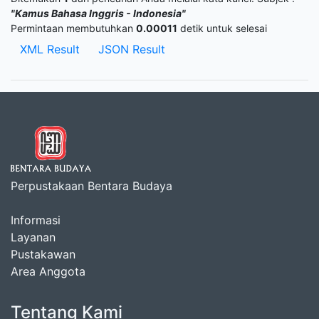
"Kamus Bahasa Inggris - Indonesia"
Permintaan membutuhkan
0.00011
detik untuk selesai
XML Result
JSON Result
Perpustakaan Bentara Budaya
Informasi
Layanan
Pustakawan
Area Anggota
Tentang Kami