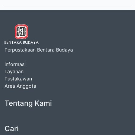
Perpustakaan Bentara Budaya
Informasi
Layanan
Pustakawan
Area Anggota
Tentang Kami
Cari