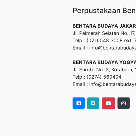
Perpustakaan Ben
BENTARA BUDAYA JAKA
Jl. Palmerah Selatan No. 17
Telp : (021) 548 3008 ext. 
Email : info@bentarabuday
BENTARA BUDAYA YOGY
Jl. Suroto No. 2, Kotabaru
Telp : (0274) 560404
Email : info@bentarabuday