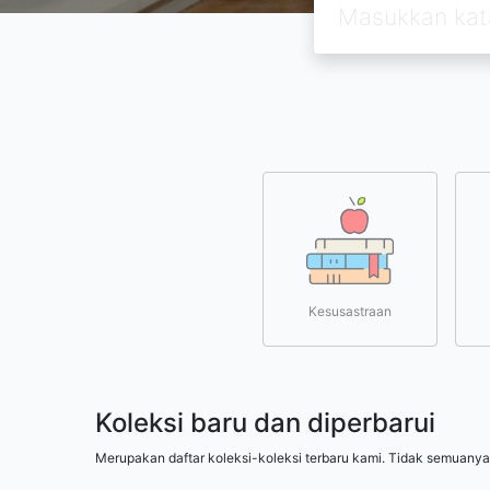
Kesusastraan
Koleksi baru dan diperbarui
Merupakan daftar koleksi-koleksi terbaru kami. Tidak semuanya