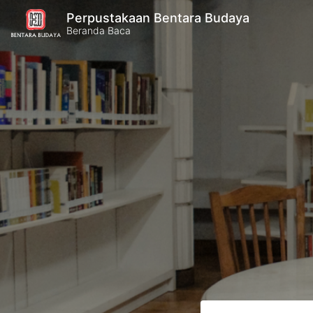
Perpustakaan Bentara Budaya
Beranda Baca