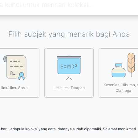
Pilih subjek yang menarik bagi Anda
Kesenian, Hiburan, 
Ilmu-ilmu Sosial
Ilmu-ilmu Terapan
Olahraga
 baru, adapula koleksi yang data-datanya sudah diperbaiki. Selamat menikmati