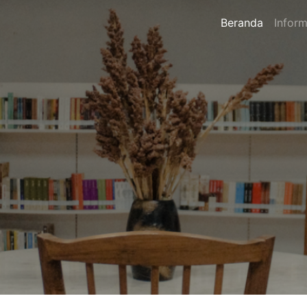
Beranda
Inform