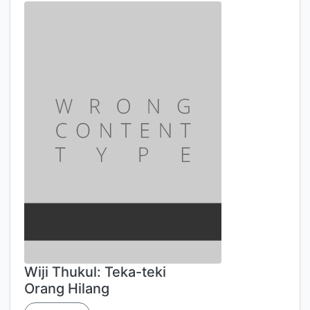
Wiji Thukul: Teka-teki
Orang Hilang