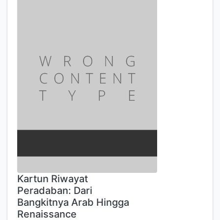
Kartun Riwayat
Peradaban: Dari
Bangkitnya Arab Hingga
Renaissance