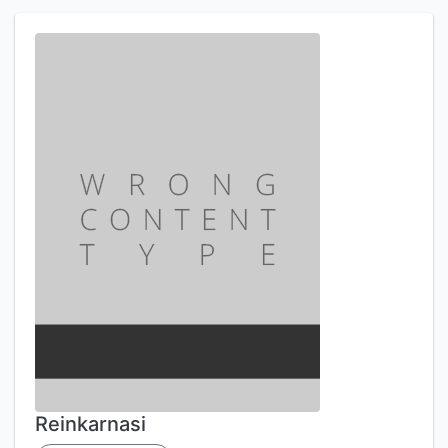
Reinkarnasi