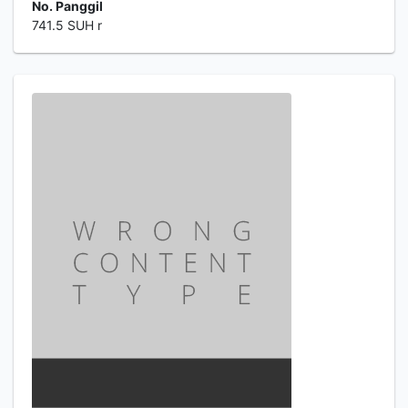
No. Panggil
741.5 SUH r